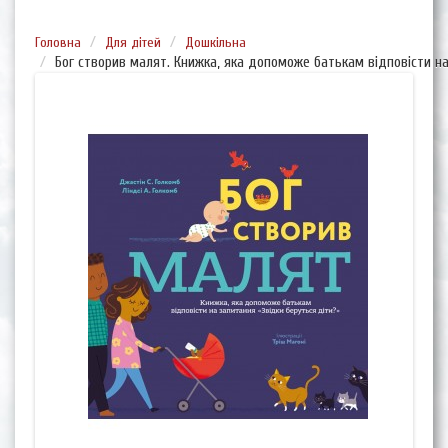
Головна
Для дітей
Дошкільна
Бог створив малят. Книжка, яка допоможе батькам відповісти на