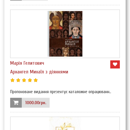
Марія Гелитович
Архангел Михаїл з діяннями
Пропоноване видання презентує каталожне опрацюванн..
1000.00грн.