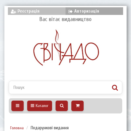
Реєстрація
Авторизація
Вас вітає видавництво
Каталог
Головна
Подарункові видання