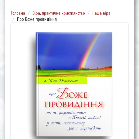
Головна
Віра, практичне християнство
Наша віра
Про Боже провидіння