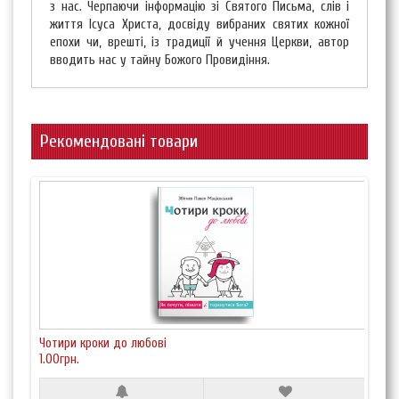
з нас. Черпаючи інформацію зі Святого Письма, слів і
життя Ісуса Христа, досвіду вибраних святих кожної
епохи чи, врешті, із традиції й учення Церкви, автор
вводить нас у тайну Божого Провидіння.
Рекомендовані товари
Чотири кроки до любові
1.00грн.