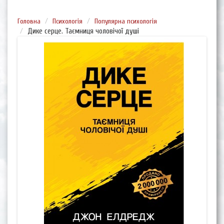
Головна
Психологія
Популярна психологія
Дике серце. Таємниця чоловічої душі