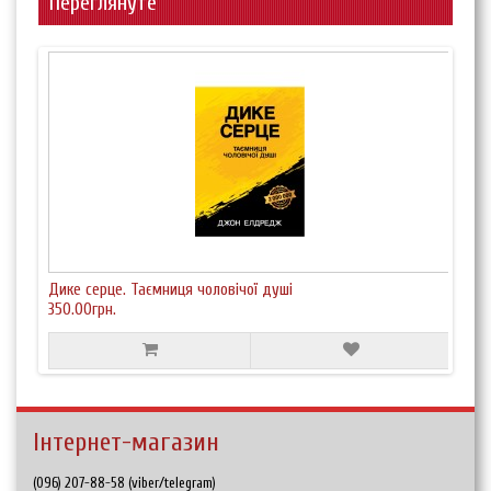
Переглянуте
Дике серце. Таємниця чоловічої душі
350.00грн.
Інтернет-магазин
(096) 207-88-58 (viber/telegram)