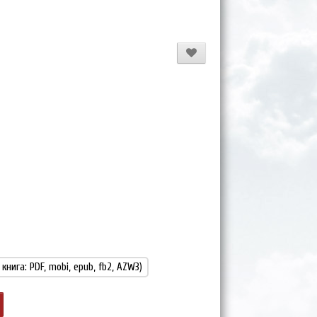
 книга: PDF, mobi, epub, fb2, AZW3)