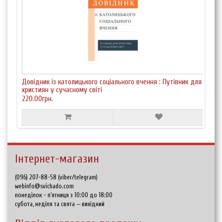
Довідник із католицького соціального вчення : Путівник для
християн у сучасному світі
220.00грн.
Інтернет-магазин
(096) 207-88-58 (viber/telegram)
webinfo@svichado.com
понеділок - п'ятниця з 10:00 до 18:00
субота, неділя та свята — вихідний