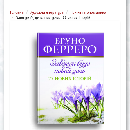
Головна
Художня література
Притчі та оповідання
Завжди буде новий день. 77 нових історій