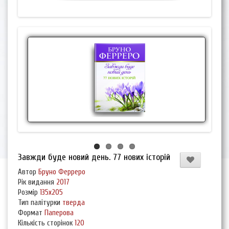
Завжди буде новий день. 77 нових історій
Автор
Бруно Ферреро
Рік видання
2017
Розмір
135х205
Тип палітурки
тверда
Формат
Паперова
Кількість сторінок
120