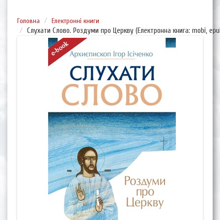
Головна
Електронні книги
Слухати Слово. Роздуми про Церкву (Електронна книга: mobi, epub