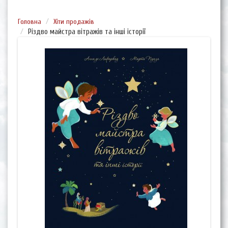
Головна
Хіти продажів
Різдво майстра вітражів та інші історії