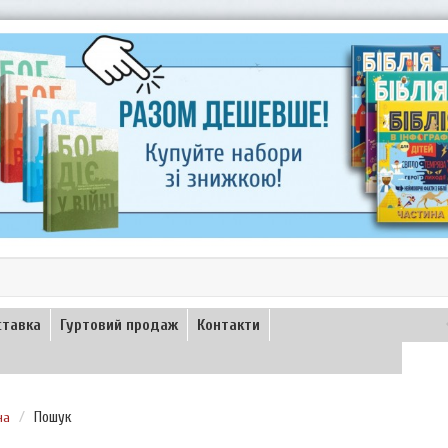
ставка
Гуртовий продаж
Контакти
на
Пошук