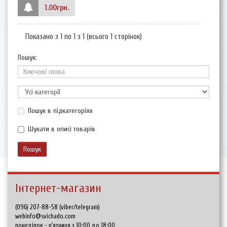
1.00грн.
Показано з 1 по 1 з 1 (всього 1 сторінок)
Пошук:
Пошук в підкатегоріях
Шукати в описі товарів
Інтернет-магазин
(096) 207-88-58 (viber/telegram)
webinfo@svichado.com
понеділок - п'ятниця з 10:00 до 18:00