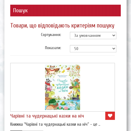
Пошук
Товари, що відповідають критеріям пошуку
Сортування:
Показати:
Чарівні та чудернацькі казки на ніч
Книжка “Чарівні та чудернацькі казки на ніч” - це ..